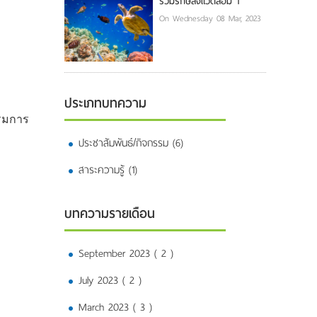
ร่วมรักษ์สิ่งแวดล้อม 1
On Wednesday 08 Mar, 2023
ประเภทบทความ
รรมการ
ประชาสัมพันธ์/กิจกรรม (6)
สาระความรู้ (1)
บทความรายเดือน
September 2023 ( 2 )
July 2023 ( 2 )
March 2023 ( 3 )