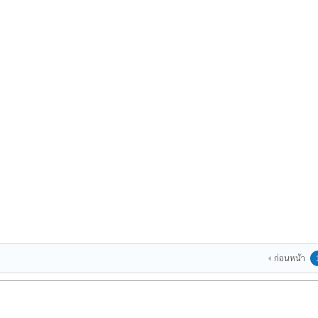
ก่อนหน้า