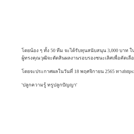
โดยน้อง ๆ ทั้ง 50 ทีม จะได้รับทุนสนับสนุน 3,000 บาท
ผู้ทรงคุณวุฒิจะตัดสินผลงานรอบรองชนะเลิศเพื่อคัดเลือ
โดยจะประกาศผลในวันที่ 18 พฤศจิกายน 2565 ทางhttps
'ปลูกความรู้ ทรูปลูกปัญญา'