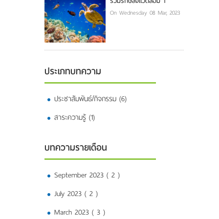
ร่วมรักษ์สิ่งแวดล้อม 1
On Wednesday 08 Mar, 2023
ประเภทบทความ
ประชาสัมพันธ์/กิจกรรม (6)
สาระความรู้ (1)
บทความรายเดือน
September 2023 ( 2 )
July 2023 ( 2 )
March 2023 ( 3 )