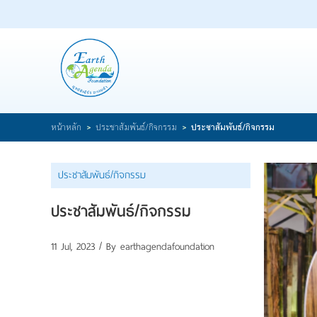
หน้าแรก
เกี่ยวกับมูลนิธิ
ร่วมเป็นส่วนหนึ่ง
สาระความรู้/บทความ
>
>
หน้าหลัก
ประชาสัมพันธ์/กิจกรรม
ประชาสัมพันธ์/กิจกรรม
ประชาสัมพันธ์/กิจกรรม
ติดต่อเรา
ประชาสัมพันธ์/กิจกรรม
ประชาสัมพันธ์/กิจกรรม
11 Jul, 2023 / By
earthagendafoundation