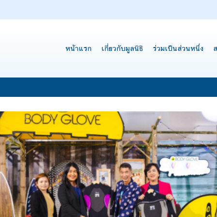
หน้าแรก
เกี่ยวกับมูลนิธิ
ร่วมเป็นส่วนหนึ่ง
ส