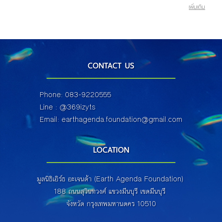
เพิ่มเติม
CONTACT US
Phone: 083-9220555
Line :
@
369izyts
Email: earthagenda.foundation@gmail.com
LOCATION
มูลนิธิเอิร์ธ อะเจนด้า (Earth Agenda Foundation)
188 ถนนสุวินทวงศ์ แขวงมีนบุรี เขตมีนบุรี
จังหวัด กรุงเทพมหานตคร 10510