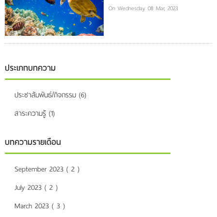
On Wednesday 08 Mar, 2023
ประเภทบทความ
ประชาสัมพันธ์/กิจกรรม (6)
สาระความรู้ (1)
บทความรายเดือน
September 2023 ( 2 )
July 2023 ( 2 )
March 2023 ( 3 )