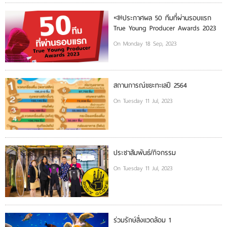
📣ประกาศผล 50 ทีมที่ผ่านรอบแรก
True Young Producer Awards 2023
On Monday 18 Sep, 2023
สถานการณ์ขยะทะเลปี 2564
On Tuesday 11 Jul, 2023
ประชาสัมพันธ์/กิจกรรม
On Tuesday 11 Jul, 2023
ร่วมรักษ์สิ่งแวดล้อม 1